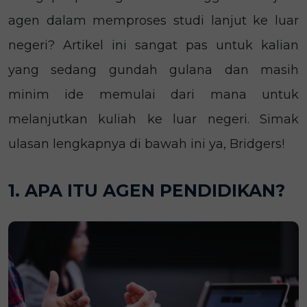
agen dalam memproses studi lanjut ke luar
negeri? Artikel ini sangat pas untuk kalian
yang sedang gundah gulana dan masih
minim ide memulai dari mana untuk
melanjutkan kuliah ke luar negeri. Simak
ulasan lengkapnya di bawah ini ya, Bridgers!
1. APA ITU AGEN PENDIDIKAN?