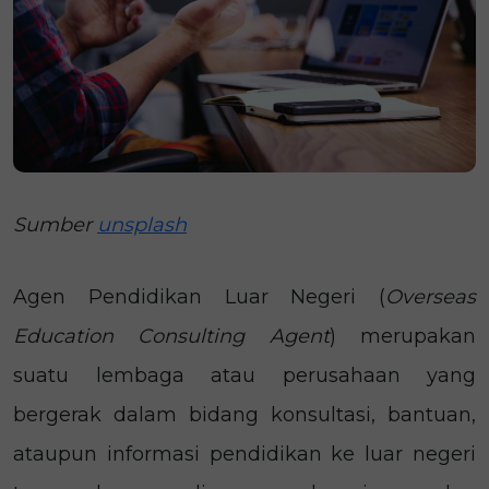
Sumber
unsplash
Agen Pendidikan Luar Negeri (
Overseas
Education Consulting Agent
) merupakan
suatu lembaga atau perusahaan yang
bergerak dalam bidang konsultasi, bantuan,
ataupun informasi pendidikan ke luar negeri