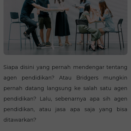
Siapa disini yang pernah mendengar tentang
agen pendidikan? Atau Bridgers mungkin
pernah datang langsung ke salah satu agen
pendidikan? Lalu, sebenarnya apa sih agen
pendidikan, atau jasa apa saja yang bisa
ditawarkan?