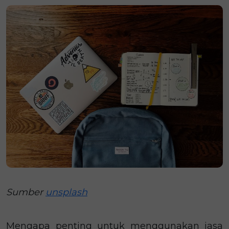
Sumber
unsplash
Mengapa penting untuk menggunakan jasa