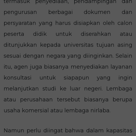
termasuk penyediaan, pendampingan dan
pengurusan berbagai dokumen dan
persyaratan yang harus disiapkan oleh calon
peserta didik untuk diserahkan atau
ditunjukkan kepada universitas tujuan asing
sesuai dengan negara yang diinginkan. Selain
itu, agen juga biasanya menyediakan layanan
konsultasi untuk siapapun yang ingin
melanjutkan studi ke luar negeri. Lembaga
atau perusahaan tersebut biasanya berupa
usaha komersial atau lembaga nirlaba.
Namun perlu diingat bahwa dalam kapasitas