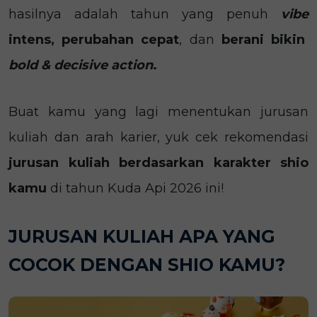
hasilnya adalah tahun yang penuh
vibe
intens, perubahan cepat
, dan
berani bikin
bold & decisive action
.
Buat kamu yang lagi menentukan jurusan
kuliah dan arah karier, yuk cek rekomendasi
jurusan kuliah berdasarkan karakter shio
kamu
di tahun Kuda Api 2026 ini!
JURUSAN KULIAH APA YANG
COCOK DENGAN SHIO KAMU?