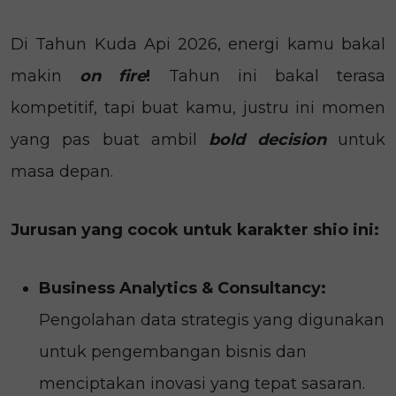
Di Tahun Kuda Api 2026, energi kamu bakal
makin
on fire
!
Tahun ini bakal terasa
kompetitif, tapi buat kamu, justru ini momen
yang pas buat ambil
bold decision
untuk
masa depan.
Jurusan yang cocok untuk karakter shio ini:
Business Analytics & Consultancy:
Pengolahan data strategis yang digunakan
untuk pengembangan bisnis dan
menciptakan inovasi yang tepat sasaran.