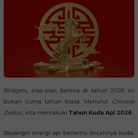
Bridgers, siap-siap, karena di tahun 2026 ini
bukan cuma tahun biasa. Menurut
Chinese
Zodiac
, kita memasuki
Tahun Kuda Api
2026
.
Bayangin energi api bertemu lincahnya kuda,