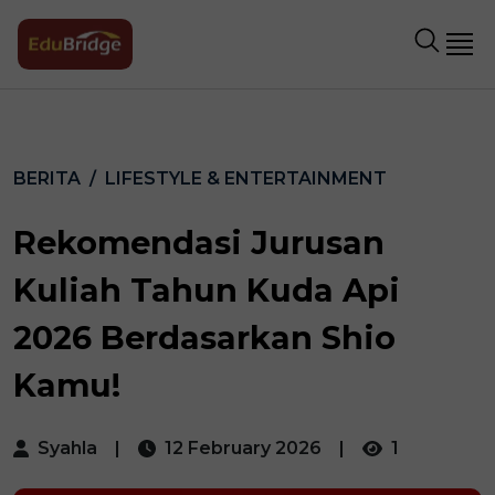
BERITA
LIFESTYLE & ENTERTAINMENT
Rekomendasi Jurusan
Kuliah Tahun Kuda Api
2026 Berdasarkan Shio
Kamu!
Syahla
|
12 February 2026
|
1