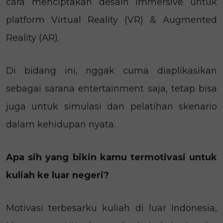
cara menciptakan desain immersive untuk
platform Virtual Reality (VR) & Augmented
Reality (AR).
Di bidang ini, nggak cuma diaplikasikan
sebagai sarana entertainment saja, tetap bisa
juga untuk simulasi dan pelatihan skenario
dalam kehidupan nyata.
Apa sih yang bikin kamu termotivasi untuk
kuliah ke luar negeri?
Motivasi terbesarku kuliah di luar Indonesia,