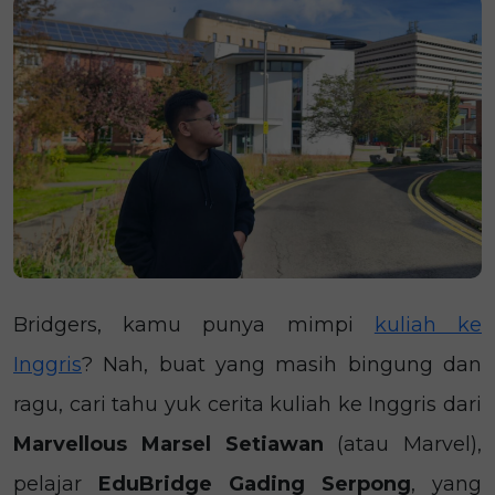
Bridgers, kamu punya mimpi
kuliah ke
Inggris
? Nah, buat yang masih bingung dan
ragu, cari tahu yuk cerita kuliah ke Inggris dari
Marvellous Marsel Setiawan
(atau Marvel),
pelajar
EduBridge Gading Serpong
, yang