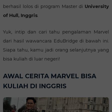
berhasil lolos di program Master
di
University
of Hull, Inggris
.
Yuk, intip dan cari tahu pengalaman Marvel
dari hasil wawancara EduBridge di bawah ini.
Siapa tahu, kamu jadi orang selanjutnya yang
bisa kuliah di luar negeri!
AWAL CERITA MARVEL BISA
KULIAH DI INGGRIS