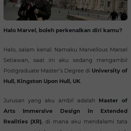
Halo Marvel, boleh perkenalkan diri kamu?
Halo, salam kenal. Namaku Marvellous Marsel
Setiawan, saat ini aku sedang mengambil
Postgraduate Master’s Degree di
University of
Hull, Kingston Upon Hull, UK
.
Jurusan yang aku ambil adalah
Master of
Arts Immersive Design in Extended
Realities (XR)
, di mana aku mendalami tata