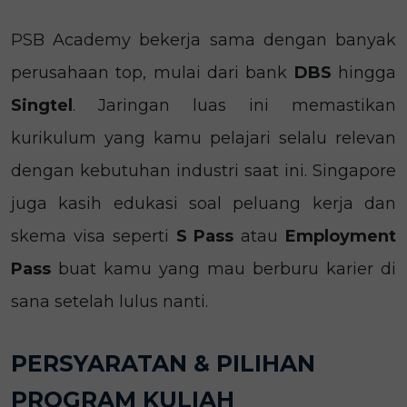
PSB Academy bekerja sama dengan banyak
perusahaan top, mulai dari bank
DBS
hingga
Singtel
. Jaringan luas ini memastikan
kurikulum yang kamu pelajari selalu relevan
dengan kebutuhan industri saat ini. Singapore
juga kasih edukasi soal peluang kerja dan
skema visa seperti
S Pass
atau
Employment
Pass
buat kamu yang mau berburu karier di
sana setelah lulus nanti.
PERSYARATAN & PILIHAN
PROGRAM KULIAH