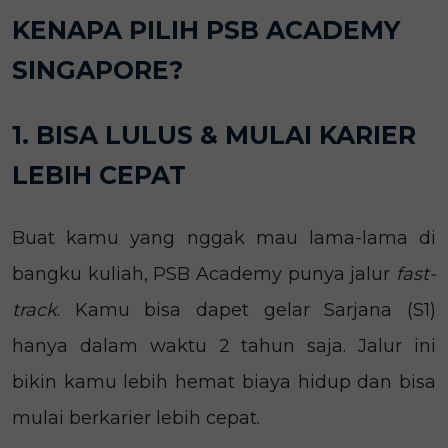
KENAPA PILIH PSB ACADEMY
SINGAPORE?
1. BISA LULUS & MULAI KARIER
LEBIH CEPAT
Buat kamu yang nggak mau lama-lama di
bangku kuliah, PSB Academy punya jalur
fast-
track
. Kamu bisa dapet gelar Sarjana (S1)
hanya dalam waktu 2 tahun saja. Jalur ini
bikin kamu lebih hemat biaya hidup dan bisa
mulai berkarier lebih cepat.