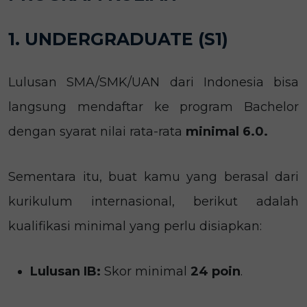
1. UNDERGRADUATE (S1)
Lulusan SMA/SMK/UAN dari Indonesia bisa
langsung mendaftar ke program Bachelor
dengan syarat nilai rata-rata
minimal 6.0.
Sementara itu, buat kamu yang berasal dari
kurikulum internasional, berikut adalah
kualifikasi minimal yang perlu disiapkan:
Lulusan IB:
Skor minimal
24 poin
.