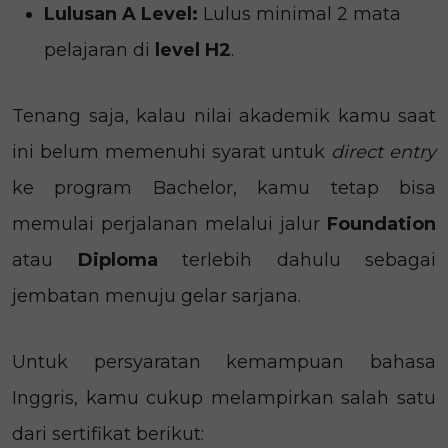
Lulusan A Level:
Lulus minimal 2 mata
pelajaran di
level H2
.
Tenang saja, kalau nilai akademik kamu saat
ini belum memenuhi syarat untuk
direct entry
ke program Bachelor, kamu tetap bisa
memulai perjalanan melalui jalur
Foundation
atau
Diploma
terlebih dahulu sebagai
jembatan menuju gelar sarjana.
Untuk persyaratan kemampuan bahasa
Inggris, kamu cukup melampirkan salah satu
dari sertifikat berikut: