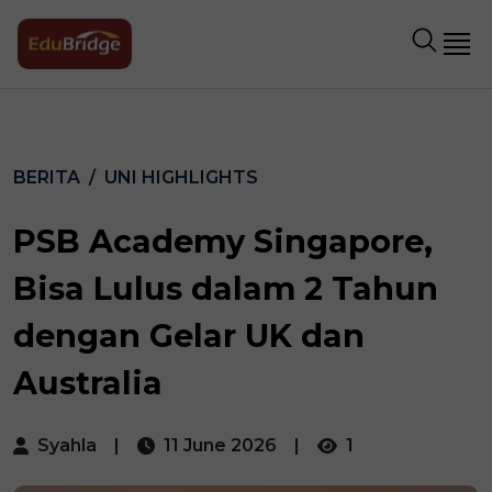
BERITA
UNI HIGHLIGHTS
PSB Academy Singapore,
Bisa Lulus dalam 2 Tahun
dengan Gelar UK dan
Australia
Syahla
|
11 June 2026
|
1