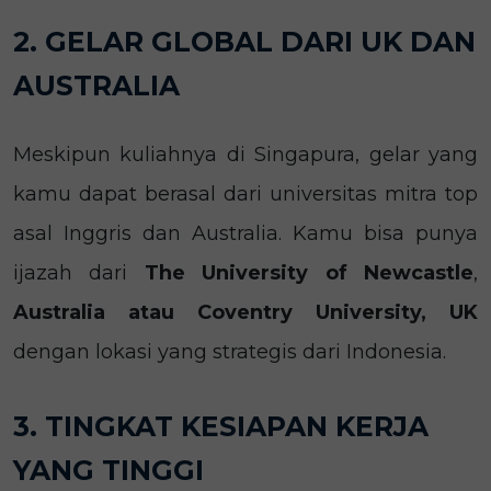
2. GELAR GLOBAL DARI UK DAN
AUSTRALIA
Meskipun kuliahnya di Singapura, gelar yang
kamu dapat berasal dari universitas mitra top
asal Inggris dan Australia. Kamu bisa punya
ijazah dari
The University of Newcastle
,
Australia atau Coventry University, UK
dengan lokasi yang strategis dari Indonesia.
3. TINGKAT KESIAPAN KERJA
YANG TINGGI