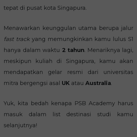
tepat di pusat kota Singapura.
Menawarkan keunggulan utama berupa jalur
fast track
yang memungkinkan kamu lulus S1
hanya dalam waktu
2 tahun
. Menariknya lagi,
meskipun kuliah di Singapura, kamu akan
mendapatkan gelar resmi dari universitas
mitra bergengsi asal
UK
atau
Australia
.
Yuk, kita bedah kenapa PSB Academy harus
masuk dalam list destinasi studi kamu
selanjutnya!