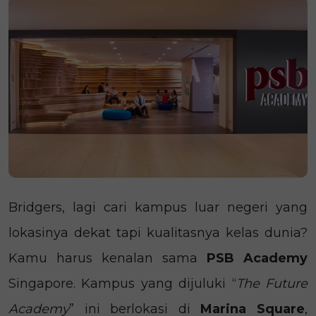
Bridgers, lagi cari kampus luar negeri yang
lokasinya dekat tapi kualitasnya kelas dunia?
Kamu harus kenalan sama
PSB Academy
Singapore. Kampus yang dijuluki “
The Future
Academy
” ini berlokasi di
Marina Square
,