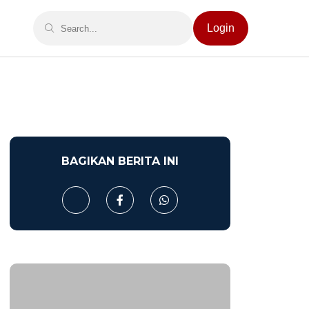
Login
BAGIKAN BERITA INI