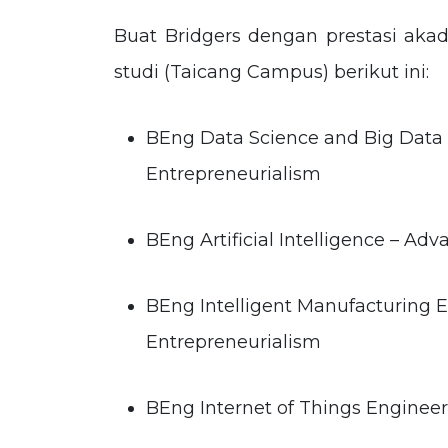
Buat Bridgers dengan prestasi aka
studi (Taicang Campus) berikut ini:
BEng Data Science and Big Data
Entrepreneurialism
BEng Artificial Intelligence – Ad
BEng Intelligent Manufacturing 
Entrepreneurialism
BEng Internet of Things Enginee