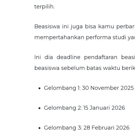
terpilih.
Beasiswa ini juga bisa kamu perbar
mempertahankan performa studi yan
Ini dia deadline pendaftaran beas
beasiswa sebelum batas waktu berik
Gelombang 1: 30 November 2025
Gelombang 2: 15 Januari 2026
Gelombang 3: 28 Februari 2026