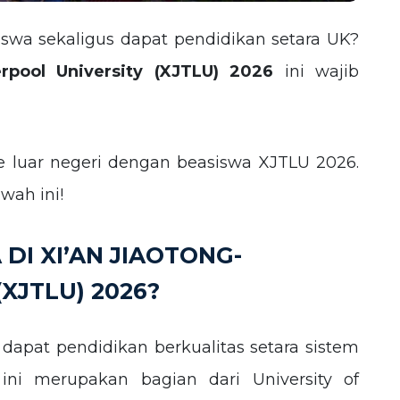
wa sekaligus dapat pendidikan setara UK?
erpool University (XJTLU) 2026
ini wajib
 luar negeri dengan beasiswa XJTLU 2026.
wah ini!
DI XI’AN JIAOTONG-
XJTLU) 2026?
dapat pendidikan berkualitas setara sistem
ini merupakan bagian dari University of