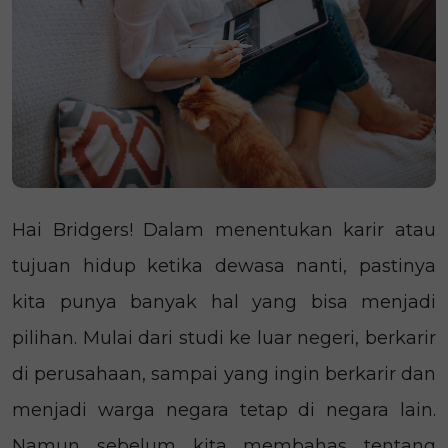
Hai Bridgers! Dalam menentukan karir atau
tujuan hidup ketika dewasa nanti, pastinya
kita punya banyak hal yang bisa menjadi
pilihan. Mulai dari studi ke luar negeri, berkarir
di perusahaan, sampai yang ingin berkarir dan
menjadi warga negara tetap di negara lain.
Namun sebelum kita membahas tentang