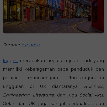
Sumber
expatica
Inggris
merupakan negara tujuan studi yang
memiliki keberagaman pada penduduk dan
pelajar mancanegara. Jurusan-jurusan
unggulan di UK diantaranya
Business,
Engineering, Literature
, dan juga
Social Arts.
Gelar dari UK juga sangat berkualitas dan