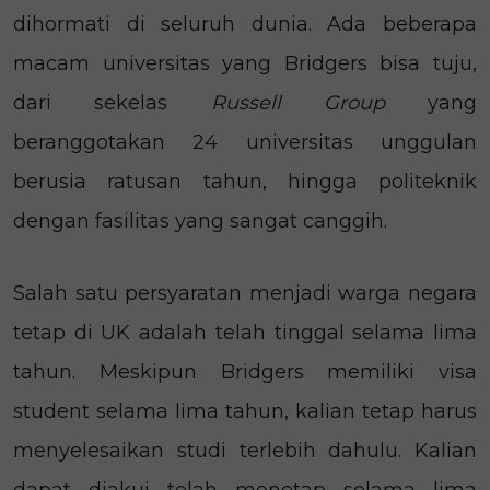
dihormati di seluruh dunia. Ada beberapa
macam universitas yang Bridgers bisa tuju,
dari sekelas
Russell Group
yang
beranggotakan 24 universitas unggulan
berusia ratusan tahun, hingga politeknik
dengan fasilitas yang sangat canggih.
Salah satu persyaratan menjadi warga negara
tetap di UK adalah telah tinggal selama lima
tahun. Meskipun Bridgers memiliki visa
student selama lima tahun, kalian tetap harus
menyelesaikan studi terlebih dahulu. Kalian
dapat diakui telah menetap selama lima