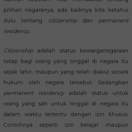
pilihan negaranya, ada baiknya kita ketahui
dulu tentang
citizenship
dan
permanent
residency
.
Citizenship
adalah status kewarganegaraan
tetap bagi orang yang tinggal di negara itu
sejak lahir, maupun yang telah diakui secara
hukum oleh negara tersebut. Sedangkan
permanent residency
adalah status untuk
orang yang sah untuk tinggal di negara itu
dalam waktu tertentu dengan izin khusus.
Contohnya seperti izin belajar maupun