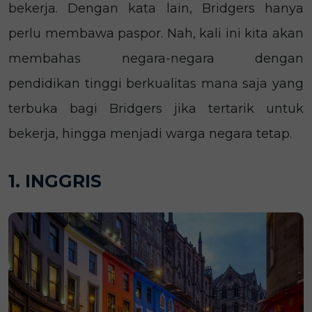
bekerja. Dengan kata lain, Bridgers hanya
perlu membawa paspor. Nah, kali ini kita akan
membahas negara-negara dengan
pendidikan tinggi berkualitas mana saja yang
terbuka bagi Bridgers jika tertarik untuk
bekerja, hingga menjadi warga negara tetap.
1. INGGRIS