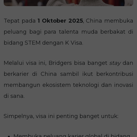
Tepat pada
1 Oktober 2025
, China membuka
peluang bagi para talenta muda berbakat di
bidang STEM dengan K Visa.
Melalui visa ini, Bridgers bisa banget
stay
dan
berkarier di China sambil ikut berkontribusi
membangun ekosistem teknologi dan inovasi
di sana.
Simpelnya, visa ini penting banget untuk:
Membuka peluang karier global di bidang