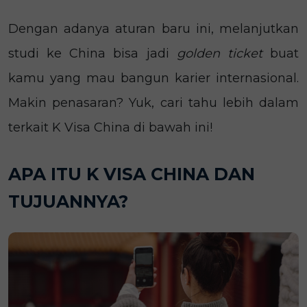
Dengan adanya aturan baru ini, melanjutkan
studi ke China bisa jadi
golden ticket
buat
kamu yang mau bangun karier internasional.
Makin penasaran? Yuk, cari tahu lebih dalam
terkait K Visa China di bawah ini!
APA ITU K VISA CHINA DAN
TUJUANNYA?