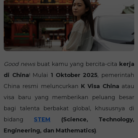
Good news
buat kamu yang bercita-cita
kerja
di China
! Mulai
1 Oktober 2025
, pemerintah
China resmi meluncurkan
K Visa China
atau
visa baru yang memberikan peluang besar
bagi talenta berbakat global, khususnya di
bidang
STEM
(Science, Technology,
Engineering, dan Mathematics)
.