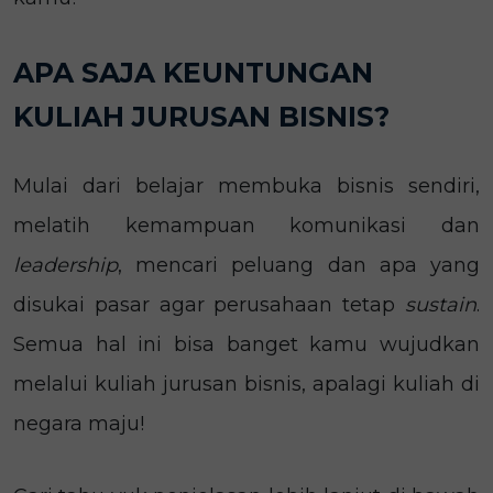
APA SAJA KEUNTUNGAN
KULIAH JURUSAN BISNIS?
Mulai dari belajar membuka bisnis sendiri,
melatih kemampuan komunikasi dan
leadership
, mencari peluang dan apa yang
disukai pasar agar perusahaan tetap
sustain
.
Semua hal ini bisa banget kamu wujudkan
melalui kuliah jurusan bisnis, apalagi kuliah di
negara maju!