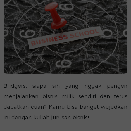
Bridgers, siapa sih yang nggak pengen
menjalankan bisnis milik sendiri dan terus
dapatkan cuan? Kamu bisa banget wujudkan
ini dengan kuliah jurusan bisnis!