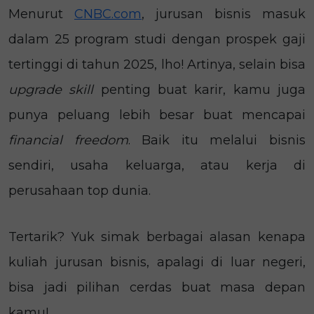
Menurut
CNBC.com
, jurusan bisnis masuk
dalam 25 program studi dengan prospek gaji
tertinggi di tahun 2025, lho! Artinya, selain bisa
upgrade skill
penting buat karir, kamu juga
punya peluang lebih besar buat mencapai
financial freedom
. Baik itu melalui bisnis
sendiri, usaha keluarga, atau kerja di
perusahaan top dunia.
Tertarik? Yuk simak berbagai alasan kenapa
kuliah jurusan bisnis, apalagi di luar negeri,
bisa jadi pilihan cerdas buat masa depan
kamu!