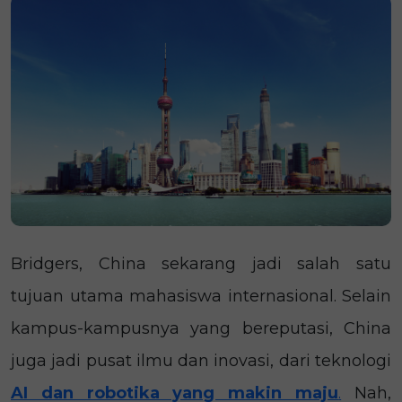
Bridgers, China sekarang jadi salah satu
tujuan utama mahasiswa internasional. Selain
kampus-kampusnya yang bereputasi, China
juga jadi pusat ilmu dan inovasi, dari teknologi
AI dan robotika yang makin maju
.
Nah,