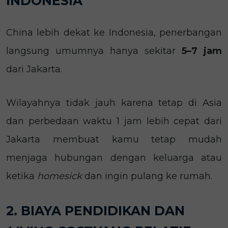
INDONESIA
China lebih dekat ke Indonesia, penerbangan
langsung umumnya hanya sekitar
5–7 jam
dari Jakarta.
Wilayahnya tidak jauh karena tetap di Asia
dan perbedaan waktu 1 jam lebih cepat dari
Jakarta membuat kamu tetap mudah
menjaga hubungan dengan keluarga atau
ketika
homesick
dan ingin pulang ke rumah.
2. BIAYA PENDIDIKAN DAN