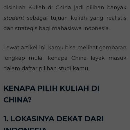
disinilah Kuliah di China jadi pilihan banyak
student
sebagai tujuan kuliah yang realistis
dan strategis bagi mahasiswa Indonesia.
Lewat artikel ini, kamu bisa melihat gambaran
lengkap mulai kenapa China layak masuk
dalam daftar pilihan studi kamu.
KENAPA PILIH KULIAH DI
CHINA?
1. LOKASINYA DEKAT DARI