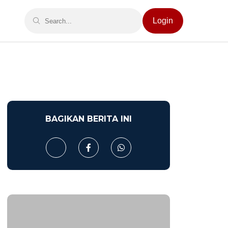
Login
BAGIKAN BERITA INI