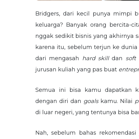
Bridgers, dari kecil punya mimpi 
keluarga? Banyak orang bercita-cit
nggak sedikit bisnis yang akhirnya 
karena itu, sebelum terjun ke dunia
dari mengasah
hard skill
dan
soft
jurusan kuliah yang pas buat
entrep
Semua ini bisa kamu dapatkan k
dengan diri dan
goals
kamu. Nilai
p
di luar negeri, yang tentunya bisa
Nah, sebelum bahas rekomendasi 