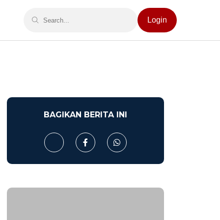
Login
BAGIKAN BERITA INI