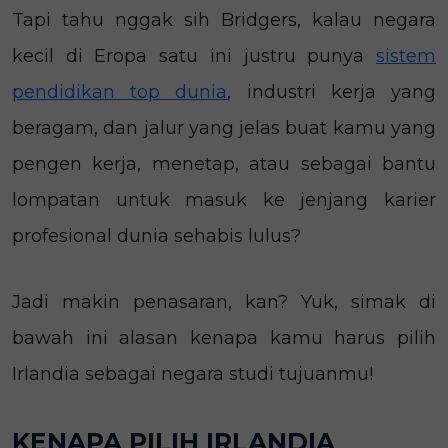
Tapi tahu nggak sih Bridgers, kalau negara
kecil di Eropa satu ini justru punya
sistem
pendidikan top dunia
, industri kerja yang
beragam, dan jalur yang jelas buat kamu yang
pengen kerja, menetap, atau sebagai bantu
lompatan untuk masuk ke jenjang karier
profesional dunia sehabis lulus?
Jadi makin penasaran, kan? Yuk, simak di
bawah ini alasan kenapa kamu harus pilih
Irlandia sebagai negara studi tujuanmu!
KENAPA PILIH IRLANDIA