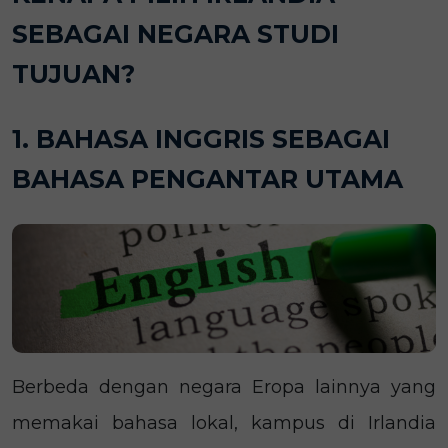
SEBAGAI NEGARA STUDI
TUJUAN?
1. BAHASA INGGRIS SEBAGAI
BAHASA PENGANTAR UTAMA
Berbeda dengan negara Eropa lainnya yang
memakai bahasa lokal, kampus di Irlandia