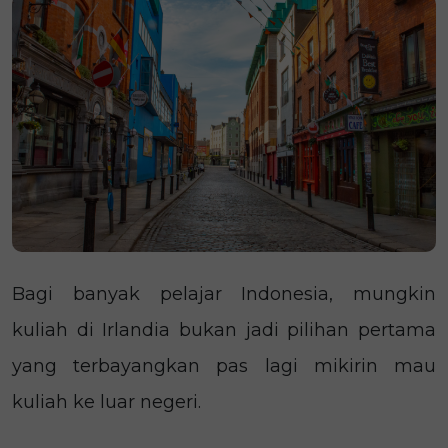
Bagi banyak pelajar Indonesia, mungkin
kuliah di Irlandia bukan jadi pilihan pertama
yang terbayangkan pas lagi mikirin mau
kuliah ke luar negeri.