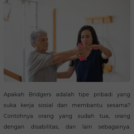
Apakah Bridgers adalah tipe pribadi yang
suka kerja sosial dan membantu sesama?
Contohnya orang yang sudah tua, orang
dengan disabilitas, dan lain sebagainya.