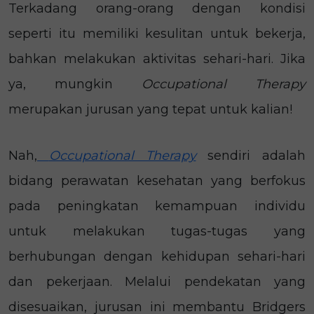
Terkadang orang-orang dengan kondisi
seperti itu memiliki kesulitan untuk bekerja,
bahkan melakukan aktivitas sehari-hari. Jika
ya, mungkin
Occupational Therapy
merupakan jurusan yang tepat untuk kalian!
Nah,
Occupational Therapy
sendiri adalah
bidang perawatan kesehatan yang berfokus
pada peningkatan kemampuan individu
untuk melakukan tugas-tugas yang
berhubungan dengan kehidupan sehari-hari
dan pekerjaan. Melalui pendekatan yang
disesuaikan, jurusan ini membantu Bridgers