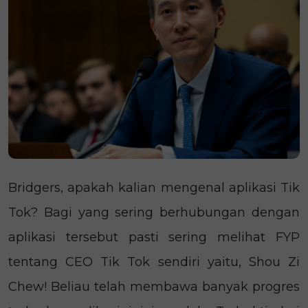
Bridgers, apakah kalian mengenal aplikasi Tik
Tok? Bagi yang sering berhubungan dengan
aplikasi tersebut pasti sering melihat FYP
tentang CEO Tik Tok sendiri yaitu, Shou Zi
Chew! Beliau telah membawa banyak progres