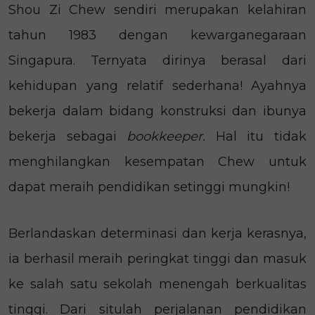
Shou Zi Chew sendiri merupakan kelahiran
tahun 1983 dengan kewarganegaraan
Singapura. Ternyata dirinya berasal dari
kehidupan yang relatif sederhana! Ayahnya
bekerja dalam bidang konstruksi dan ibunya
bekerja sebagai
bookkeeper.
Hal itu tidak
menghilangkan kesempatan Chew untuk
dapat meraih pendidikan setinggi mungkin!
Berlandaskan determinasi dan kerja kerasnya,
ia berhasil meraih peringkat tinggi dan masuk
ke salah satu sekolah menengah berkualitas
tinggi. Dari situlah perjalanan pendidikan