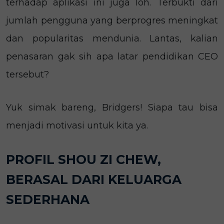
terhadap aplikasi ini juga loh. Terbukti dari
jumlah pengguna yang berprogres meningkat
dan popularitas mendunia. Lantas, kalian
penasaran gak sih apa latar pendidikan CEO
tersebut?
Yuk simak bareng, Bridgers! Siapa tau bisa
menjadi motivasi untuk kita ya.
PROFIL SHOU ZI CHEW,
BERASAL DARI KELUARGA
SEDERHANA