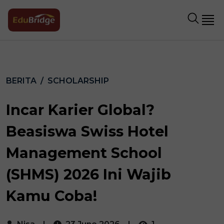
BERITA
SCHOLARSHIP
Incar Karier Global?
Beasiswa Swiss Hotel
Management School
(SHMS) 2026 Ini Wajib
Kamu Coba!