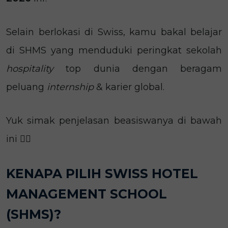
Selain berlokasi di Swiss, kamu bakal belajar
di SHMS yang menduduki peringkat sekolah
hospitality
top dunia dengan beragam
peluang
internship
& karier global.
Yuk simak penjelasan beasiswanya di bawah
ini 👇🏼
KENAPA PILIH SWISS HOTEL
MANAGEMENT SCHOOL
(SHMS)?