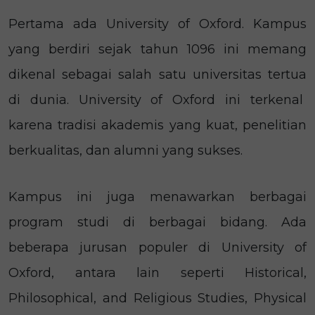
Pertama ada University of Oxford. Kampus
yang berdiri sejak tahun 1096 ini memang
dikenal sebagai salah satu universitas tertua
di dunia. University of Oxford ini terkenal
karena tradisi akademis yang kuat, penelitian
berkualitas, dan alumni yang sukses.
Kampus ini juga menawarkan berbagai
program studi di berbagai bidang. Ada
beberapa jurusan populer di University of
Oxford, antara lain seperti Historical,
Philosophical, and Religious Studies, Physical