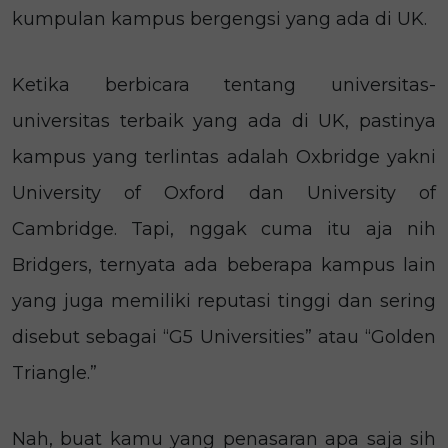
kumpulan kampus bergengsi yang ada di UK.
Ketika berbicara tentang universitas-
universitas terbaik yang ada di UK, pastinya
kampus yang terlintas adalah Oxbridge yakni
University of Oxford dan University of
Cambridge. Tapi, nggak cuma itu aja nih
Bridgers, ternyata ada beberapa kampus lain
yang juga memiliki reputasi tinggi dan sering
disebut sebagai “G5 Universities” atau “Golden
Triangle.”
Nah, buat kamu yang penasaran apa saja sih