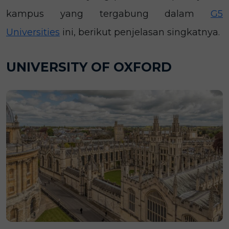
kampus yang tergabung dalam
G5
Universities
ini, berikut penjelasan singkatnya.
UNIVERSITY OF OXFORD