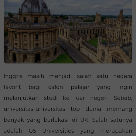
Inggris masih menjadi salah satu negara
favorit bagi calon pelajar yang ingin
melanjutkan studi ke luar negeri. Sebab,
universitas-universitas top dunia memang
banyak yang berlokasi di UK. Salah satunya
adalah G5 Universities yang merupakan