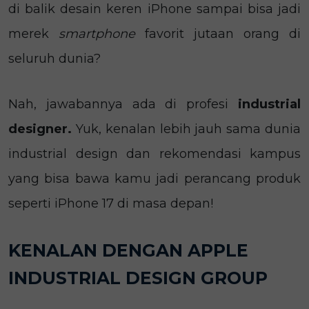
di balik desain keren iPhone sampai bisa jadi
merek
smartphone
favorit jutaan orang di
seluruh dunia?
Nah, jawabannya ada di profesi
industrial
designer.
Yuk, kenalan lebih jauh sama dunia
industrial design dan rekomendasi kampus
yang bisa bawa kamu jadi perancang produk
seperti iPhone 17 di masa depan!
KENALAN DENGAN APPLE
INDUSTRIAL DESIGN GROUP