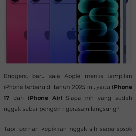
Bridgers, baru saja Apple merilis tampilan
iPhone terbaru di tahun 2025 ini, yaitu
iPhone
17
dan
iPhone Air
! Siapa nih yang sudah
nggak sabar pengen ngerasain langsung?
Tapi, pernah kepikiran nggak sih siapa sosok