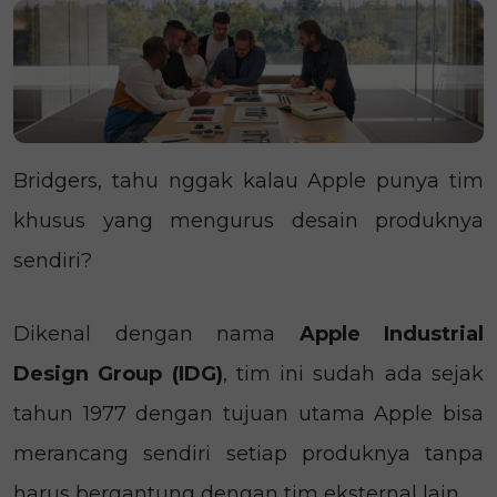
Bridgers, tahu nggak kalau Apple punya tim
khusus yang mengurus desain produknya
sendiri?
Dikenal dengan nama
Apple Industrial
Design Group (IDG)
, tim ini
sudah ada sejak
tahun 1977 dengan tujuan utama Apple bisa
merancang sendiri setiap produknya tanpa
harus bergantung dengan tim eksternal lain.