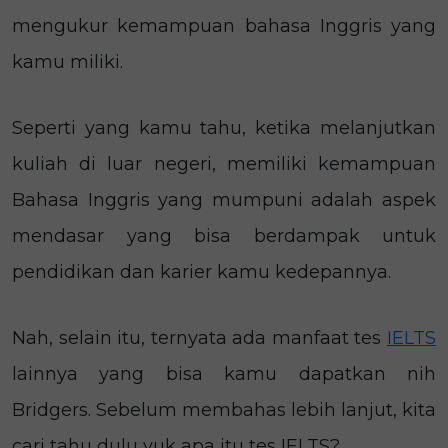
mengukur kemampuan bahasa Inggris yang
kamu miliki.
Seperti yang kamu tahu, ketika melanjutkan
kuliah di luar negeri, memiliki kemampuan
Bahasa Inggris yang mumpuni adalah aspek
mendasar yang bisa berdampak untuk
pendidikan dan karier kamu kedepannya.
Nah, selain itu, ternyata ada manfaat tes
IELTS
lainnya yang bisa kamu dapatkan nih
Bridgers. Sebelum membahas lebih lanjut, kita
cari tahu dulu yuk apa itu tes IELTS?