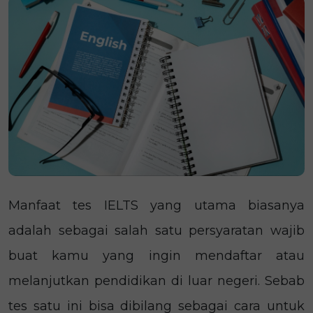
Manfaat tes IELTS yang utama biasanya
adalah sebagai salah satu persyaratan wajib
buat kamu yang ingin mendaftar atau
melanjutkan pendidikan di luar negeri. Sebab
tes satu ini bisa dibilang sebagai cara untuk