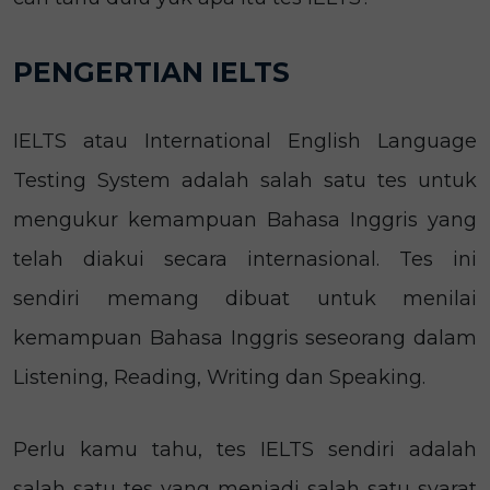
PENGERTIAN IELTS
IELTS atau International English Language
Testing System adalah salah satu tes untuk
mengukur kemampuan Bahasa Inggris yang
telah diakui secara internasional. Tes ini
sendiri memang dibuat untuk menilai
kemampuan Bahasa Inggris seseorang dalam
Listening, Reading, Writing dan Speaking.
Perlu kamu tahu, tes IELTS sendiri adalah
salah satu tes yang menjadi salah satu syarat