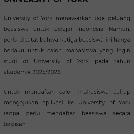
University of York menawarkan tiga peluang
beasiswa untuk pelajar Indonesia. Namun,
perlu dicatat bahwa ketiga beasiswa ini hanya
berlaku untuk calon mahasiswa yang ingin
studi di University of York pada tahun
akademik 2025/2026.
Untuk mendaftar, calon mahasiswa cukup
mengajukan aplikasi ke University of York
tanpa perlu mendaftar beasiswa secara
terpisah.