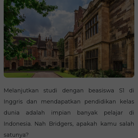
Melanjutkan studi dengan beasiswa S1 di
Inggris dan mendapatkan pendidikan kelas
dunia adalah impian banyak pelajar di
Indonesia. Nah Bridgers, apakah kamu salah
satunya?