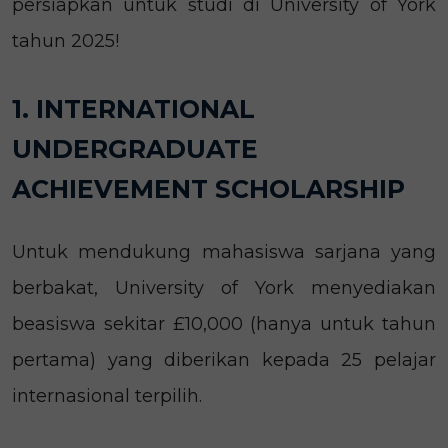
persiapkan untuk studi di University of York
tahun 2025!
1. INTERNATIONAL
UNDERGRADUATE
ACHIEVEMENT SCHOLARSHIP
Untuk mendukung mahasiswa sarjana yang
berbakat, University of York menyediakan
beasiswa sekitar £10,000 (hanya untuk tahun
pertama) yang diberikan kepada 25 pelajar
internasional terpilih.