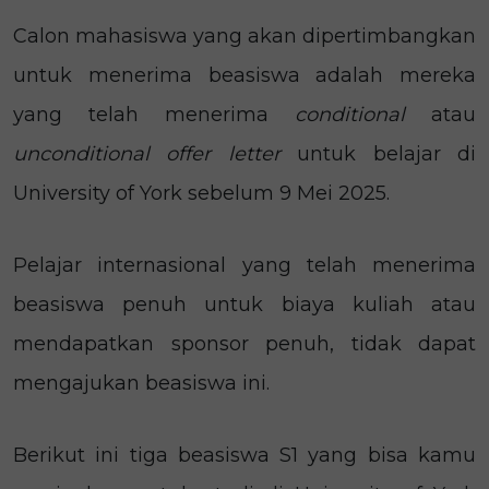
Calon mahasiswa yang akan dipertimbangkan
untuk menerima beasiswa adalah mereka
yang telah menerima
conditional
atau
unconditional offer letter
untuk belajar di
University of York sebelum 9 Mei 2025.
Pelajar internasional yang telah menerima
beasiswa penuh untuk biaya kuliah atau
mendapatkan sponsor penuh, tidak dapat
mengajukan beasiswa ini.
Berikut ini tiga beasiswa S1 yang bisa kamu