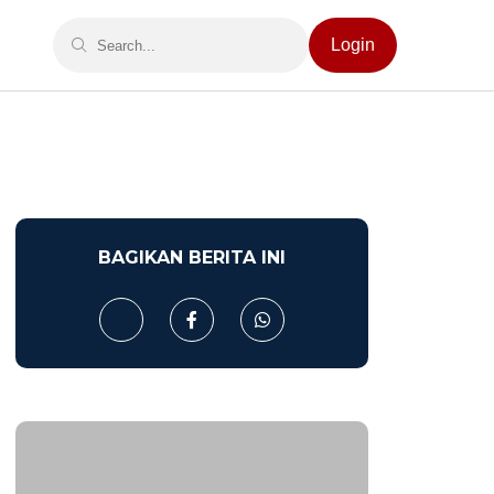
Login
BAGIKAN BERITA INI