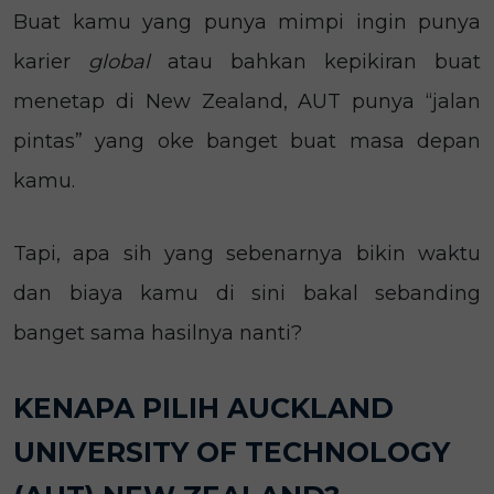
Buat kamu yang punya mimpi ingin punya
karier
global
atau bahkan kepikiran buat
menetap di New Zealand, AUT punya “jalan
pintas” yang oke banget buat masa depan
kamu.
Tapi, apa sih yang sebenarnya bikin waktu
dan biaya kamu di sini bakal sebanding
banget sama hasilnya nanti?
KENAPA PILIH AUCKLAND
UNIVERSITY OF TECHNOLOGY