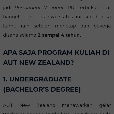
jadi
Permanent Resident
(PR) terbuka lebar
banget, dan biasanya status ini sudah bisa
kamu raih setelah menetap dan bekerja
disana selama
2 sampai 4 tahun.
APA SAJA PROGRAM KULIAH DI
AUT NEW ZEALAND?
1. UNDERGRADUATE
(BACHELOR’S DEGREE)
AUT New Zealand menawarkan gelar