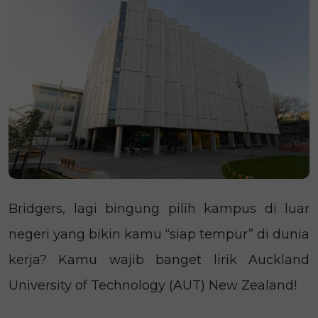
Bridgers, lagi bingung pilih kampus di luar
negeri yang bikin kamu “siap tempur” di dunia
kerja? Kamu wajib banget lirik Auckland
University of Technology (AUT) New Zealand!