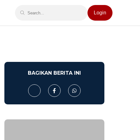
Login
BAGIKAN BERITA INI