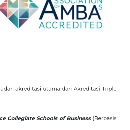
badan akreditasi utama dari Akreditasi Triple
e Collegiate Schools of Business
(Berbasis