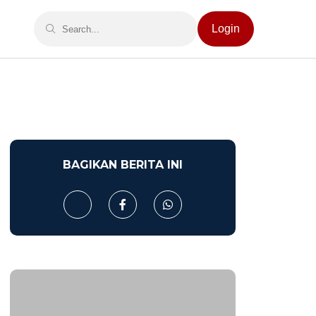
Login
BAGIKAN BERITA INI