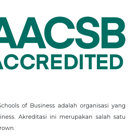
Schools of Business adalah organisasi yang
ess. Akreditasi ini merupakan salah satu
Crown.