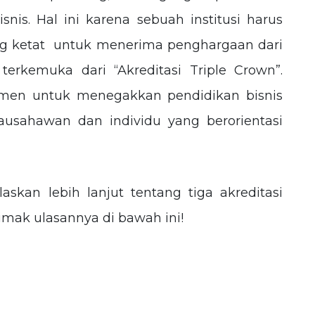
snis. Hal ini karena sebuah institusi harus
g ketat untuk menerima penghargaan dari
terkemuka dari “Akreditasi Triple Crown”.
tmen untuk menegakkan pendidikan bisnis
ausahawan dan individu yang berorientasi
laskan lebih lanjut tentang tiga akreditasi
imak ulasannya di bawah ini!