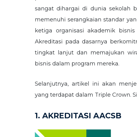
sangat dihargai di dunia sekolah bi
memenuhi serangkaian standar yan
ketiga organisasi akademik bisnis 
Akreditasi pada dasarnya berkomi
tingkat lanjut dan memajukan wir
bisnis dalam program mereka.
Selanjutnya, artikel ini akan menje
yang terdapat dalam Triple Crown. S
1. AKREDITASI AACSB