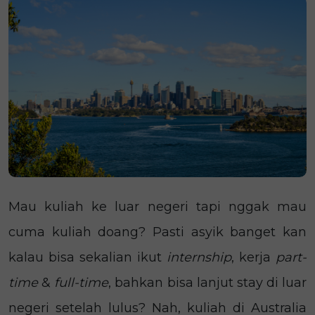
Mau kuliah ke luar negeri tapi nggak mau
cuma kuliah doang? Pasti asyik banget kan
kalau bisa sekalian ikut
internship
, kerja
part-
time
&
full-time
, bahkan bisa lanjut stay di luar
negeri setelah lulus? Nah, kuliah di Australia