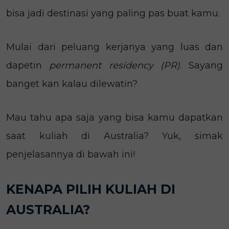
bisa jadi destinasi yang paling pas buat kamu.
Mulai dari peluang kerjanya yang luas dan
dapetin
permanent residency (PR)
. Sayang
banget kan kalau dilewatin?
Mau tahu apa saja yang bisa kamu dapatkan
saat kuliah di Australia? Yuk, simak
penjelasannya di bawah ini!
KENAPA PILIH KULIAH DI
AUSTRALIA?