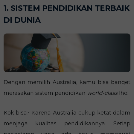
1. SISTEM PENDIDIKAN TERBAIK
DI DUNIA
Dengan memilih Australia, kamu bisa banget
merasakan sistem pendidikan
world-class
lho.
Kok bisa? Karena Australia cukup ketat dalam
menjaga kualitas pendidikannya. Setiap