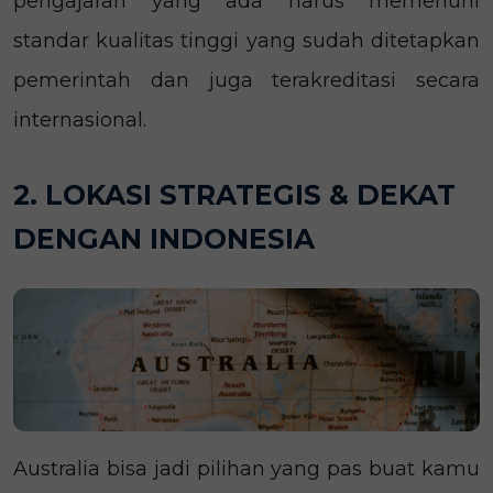
pengajaran yang ada harus memenuhi
standar kualitas tinggi yang sudah ditetapkan
pemerintah dan juga terakreditasi secara
internasional.
2. LOKASI STRATEGIS & DEKAT
DENGAN INDONESIA
Australia bisa jadi pilihan yang pas buat kamu