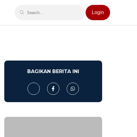
Login
BAGIKAN BERITA INI