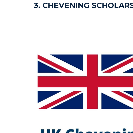
3. CHEVENING SCHOLAR