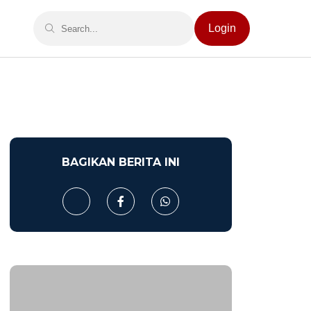
Login
BAGIKAN BERITA INI