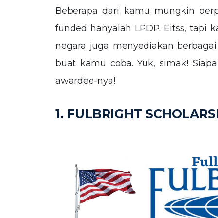
Beberapa dari kamu mungkin berp
funded hanyalah LPDP. Eitss, tapi 
negara juga menyediakan berbagai
buat kamu coba. Yuk, simak! Siapa
awardee-nya!
1. FULBRIGHT SCHOLARS