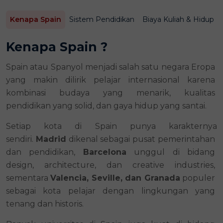
Kenapa Spain
Sistem Pendidikan
Biaya Kuliah & Hidup
Kenapa Spain ?
Spain atau Spanyol menjadi salah satu negara Eropa 
yang makin dilirik pelajar internasional karena 
kombinasi budaya yang menarik, kualitas 
pendidikan yang solid, dan gaya hidup yang santai.
Setiap kota di Spain punya karakternya 
sendiri. 
Madrid
 dikenal sebagai pusat pemerintahan 
dan pendidikan, 
Barcelona
 unggul di bidang 
design, architecture, dan creative industries, 
sementara 
Valencia, Seville, dan Granada
 populer 
sebagai kota pelajar dengan lingkungan yang 
tenang dan historis. 