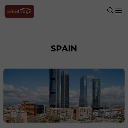
SPAIN