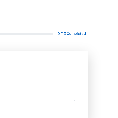
0 / 13
Completed