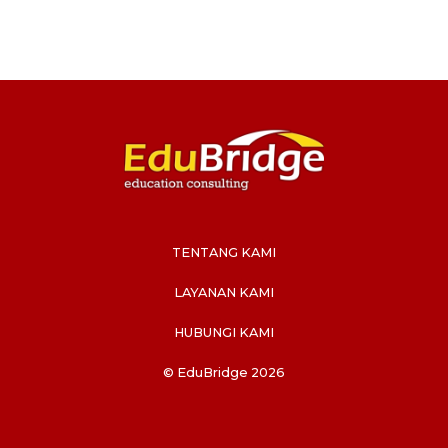
TENTANG KAMI
LAYANAN KAMI
HUBUNGI KAMI
© EduBridge 2026