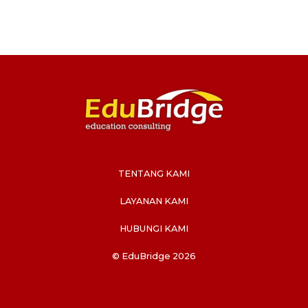
TENTANG KAMI
LAYANAN KAMI
HUBUNGI KAMI
© EduBridge 2026